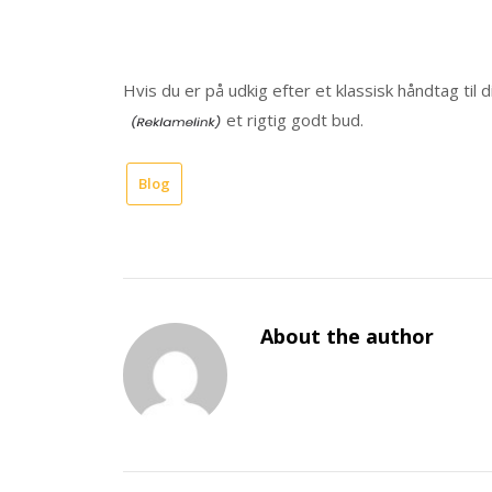
Hvis du er på udkig efter et klassisk håndtag til
et rigtig godt bud.
Blog
About the author