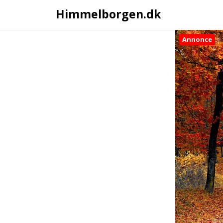
Himmelborgen.dk
Annonce