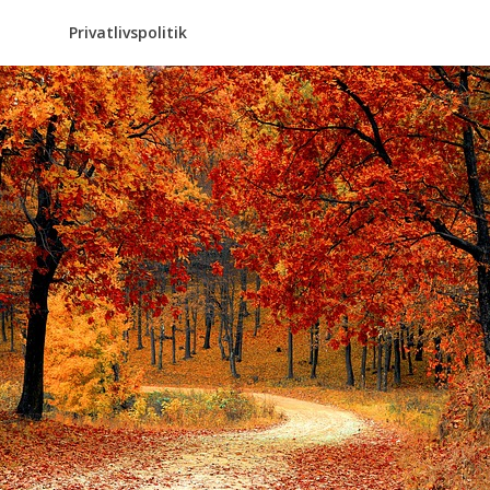
Privatlivspolitik