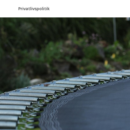
Privatlivspolitik