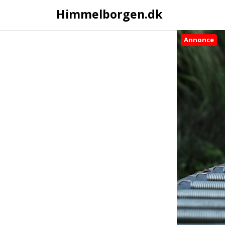
Himmelborgen.dk
Annonce