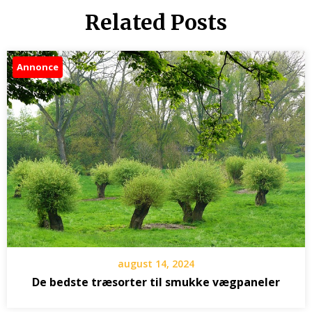
Related Posts
Annonce
august 14, 2024
De bedste træsorter til smukke vægpaneler