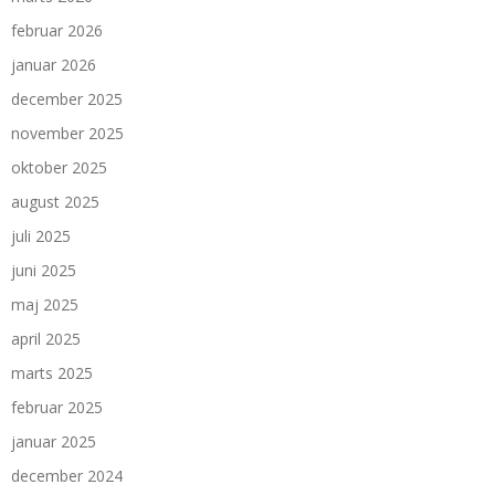
februar 2026
januar 2026
december 2025
november 2025
oktober 2025
august 2025
juli 2025
juni 2025
maj 2025
april 2025
marts 2025
februar 2025
januar 2025
december 2024