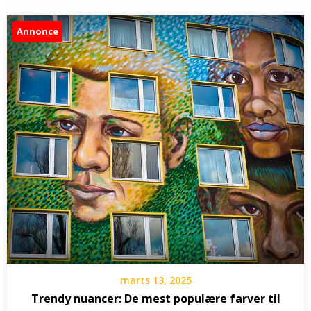
Annonce
marts 13, 2025
Trendy nuancer: De mest populære farver til