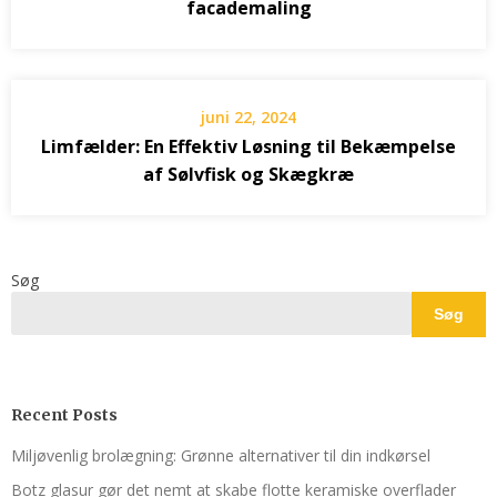
facademaling
juni 22, 2024
Limfælder: En Effektiv Løsning til Bekæmpelse
af Sølvfisk og Skægkræ
Søg
Søg
Recent Posts
Miljøvenlig brolægning: Grønne alternativer til din indkørsel
Botz glasur gør det nemt at skabe flotte keramiske overflader