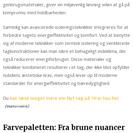
genbrugsmaterialer, giver en miljøvenlig løsning uden at gå på
kompromis med holdbarheden.
Samtidig kan avancerede isoleringsteknikker integreres for at
forbedre tagets energieffektivitet og komfort. Ved at benytte
sig af moderne teknikker som termisk isolering og ventilerede
tagkonstruktioner kan man sikre et behageligt indeklima, der
også reducerer energiforbruget. Disse materialer og
teknikker kombineret resulterer i et tag, der ikke blot opfylder
nutidens æstetiske krav, men også lever op til moderne
standarder for energieffektivitet og bæredygtighed.
Du
kan læse meget mere om Nyt tag på 70’er hus her
.
Farvepaletten: Fra brune nuancer