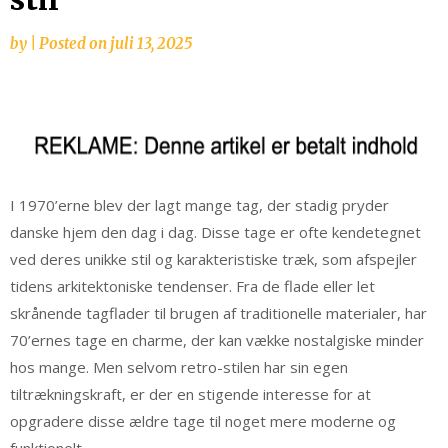
by
|
Posted on
juli 13, 2025
I 1970’erne blev der lagt mange tag, der stadig pryder
danske hjem den dag i dag. Disse tage er ofte kendetegnet
ved deres unikke stil og karakteristiske træk, som afspejler
tidens arkitektoniske tendenser. Fra de flade eller let
skrånende tagflader til brugen af traditionelle materialer, har
70’ernes tage en charme, der kan vække nostalgiske minder
hos mange. Men selvom retro-stilen har sin egen
tiltrækningskraft, er der en stigende interesse for at
opgradere disse ældre tage til noget mere moderne og