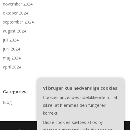
november 2024
oktober 2024
september 2024
august 2024
juli 2024
juni 2024
maj 2024
april 2024
Vi bruger kun nødvendige cookies
Categories
Cookies anvendes udelukkende for at
Blog
sikre, at hjemmesiden fungerer
korrekt.
Disse cookies sættes af os og