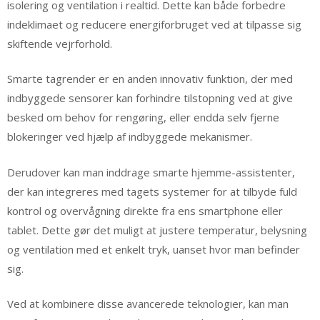
isolering og ventilation i realtid. Dette kan både forbedre
indeklimaet og reducere energiforbruget ved at tilpasse sig
skiftende vejrforhold.
Smarte tagrender er en anden innovativ funktion, der med
indbyggede sensorer kan forhindre tilstopning ved at give
besked om behov for rengøring, eller endda selv fjerne
blokeringer ved hjælp af indbyggede mekanismer.
Derudover kan man inddrage smarte hjemme-assistenter,
der kan integreres med tagets systemer for at tilbyde fuld
kontrol og overvågning direkte fra ens smartphone eller
tablet. Dette gør det muligt at justere temperatur, belysning
og ventilation med et enkelt tryk, uanset hvor man befinder
sig.
Ved at kombinere disse avancerede teknologier, kan man