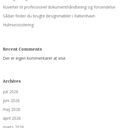
Kuverter til professionel dokumenthåndtering og forsendelse
Sådan finder du brugte designmøbler i København
Hulmursisolering
Recent Comments
Der er ingen kommentarer at vise.
Archives
juli 2026
juni 2026
maj 2026
april 2026
marts 2026