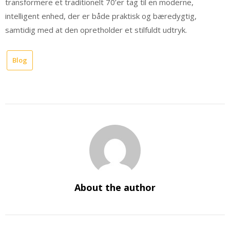
transformere et traditionelt 70’er tag til en moderne,
intelligent enhed, der er både praktisk og bæredygtig,
samtidig med at den opretholder et stilfuldt udtryk.
Blog
About the author