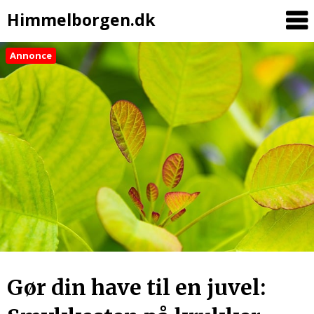
Himmelborgen.dk
Annonce
Gør din have til en juvel: