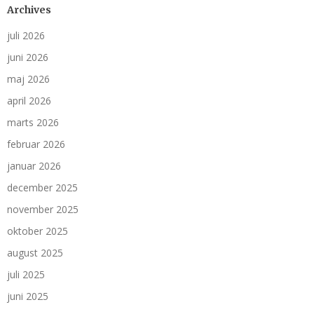
Archives
juli 2026
juni 2026
maj 2026
april 2026
marts 2026
februar 2026
januar 2026
december 2025
november 2025
oktober 2025
august 2025
juli 2025
juni 2025