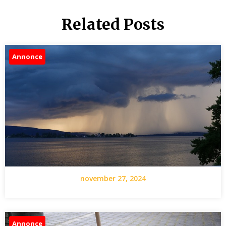
Related Posts
Annonce
november 27, 2024
Annonce