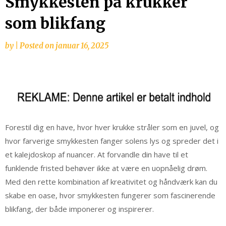
Smykkesten på krukker
som blikfang
by
|
Posted on
januar 16, 2025
Forestil dig en have, hvor hver krukke stråler som en juvel, og
hvor farverige smykkesten fanger solens lys og spreder det i
et kalejdoskop af nuancer. At forvandle din have til et
funklende fristed behøver ikke at være en uopnåelig drøm.
Med den rette kombination af kreativitet og håndværk kan du
skabe en oase, hvor smykkesten fungerer som fascinerende
blikfang, der både imponerer og inspirerer.