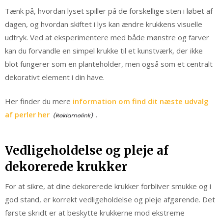
Tænk på, hvordan lyset spiller på de forskellige sten i løbet af
dagen, og hvordan skiftet i lys kan ændre krukkens visuelle
udtryk. Ved at eksperimentere med både mønstre og farver
kan du forvandle en simpel krukke til et kunstværk, der ikke
blot fungerer som en planteholder, men også som et centralt
dekorativt element i din have.
Her finder du mere
information om find dit næste udvalg
af perler her
.
Vedligeholdelse og pleje af
dekorerede krukker
For at sikre, at dine dekorerede krukker forbliver smukke og i
god stand, er korrekt vedligeholdelse og pleje afgørende. Det
første skridt er at beskytte krukkerne mod ekstreme