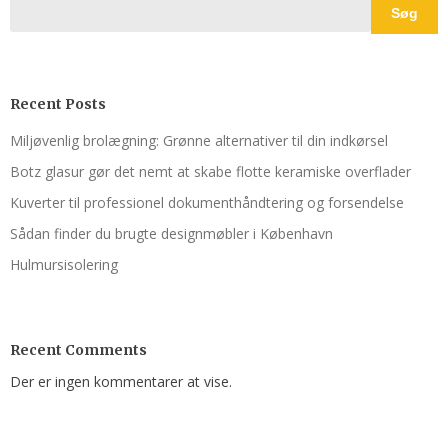
Søg
Recent Posts
Miljøvenlig brolægning: Grønne alternativer til din indkørsel
Botz glasur gør det nemt at skabe flotte keramiske overflader
Kuverter til professionel dokumenthåndtering og forsendelse
Sådan finder du brugte designmøbler i København
Hulmursisolering
Recent Comments
Der er ingen kommentarer at vise.