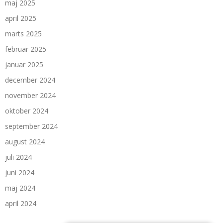
maj 2025
april 2025
marts 2025
februar 2025
januar 2025
december 2024
november 2024
oktober 2024
september 2024
august 2024
juli 2024
juni 2024
maj 2024
april 2024