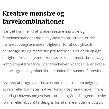
Kreative mønstre og
farvekombinationer
Når det kommer til at skabe kreative mønstre og
farvekombinationer med smykkesten på krukker, er der
nærmest ubegrænsede muligheder for at udtrykke din
personlige stil og æstetiske præferencer. Det er en oplagt
mulighed for at lege med kontraster og harmoni; du kan vælge
komplementære farver, der fremhæver hinanden, eller skabe
en beroligende symfoni af toner inden for samme farveskala.
Overvej at bruge naturinspirerede mønstre som bølger,
spiraler eller blomstermotiver for at integrere krukken mere
naturligt i havens omgivelser. Du kan også skabe geometriske
former eller abstrakte designs for et mere moderne udtryk.