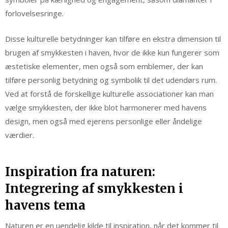
forlovelsesringe.
Disse kulturelle betydninger kan tilføre en ekstra dimension til
brugen af smykkesten i haven, hvor de ikke kun fungerer som
æstetiske elementer, men også som emblemer, der kan
tilføre personlig betydning og symbolik til det udendørs rum.
Ved at forstå de forskellige kulturelle associationer kan man
vælge smykkesten, der ikke blot harmonerer med havens
design, men også med ejerens personlige eller åndelige
værdier.
Inspiration fra naturen:
Integrering af smykkesten i
havens tema
Naturen er en uendelig kilde til inspiration, når det kommer til