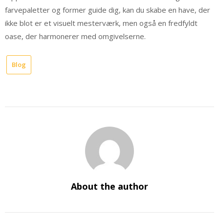
farvepaletter og former guide dig, kan du skabe en have, der
ikke blot er et visuelt mesterværk, men også en fredfyldt
oase, der harmonerer med omgivelserne.
Blog
About the author