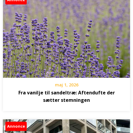
maj 1, 2026
Fra vanilje til sandeltræ: Aftendufte der
sætter stemningen
Annonce