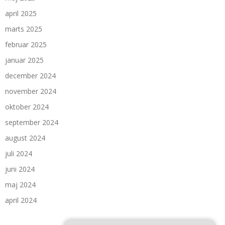
april 2025
marts 2025
februar 2025
januar 2025
december 2024
november 2024
oktober 2024
september 2024
august 2024
juli 2024
juni 2024
maj 2024
april 2024