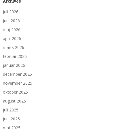
Archives
juli 2026
juni 2026
maj 2026
april 2026
marts 2026
februar 2026
januar 2026
december 2025
november 2025
oktober 2025
august 2025
juli 2025
juni 2025
maj 2025