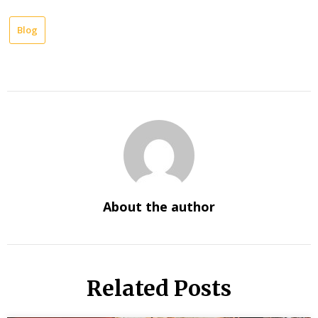
Blog
About the author
Related Posts