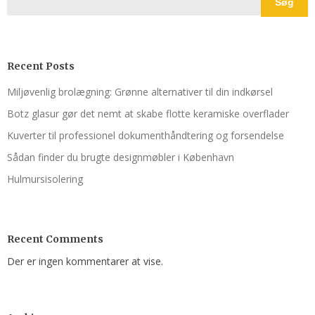
Søg
Recent Posts
Miljøvenlig brolægning: Grønne alternativer til din indkørsel
Botz glasur gør det nemt at skabe flotte keramiske overflader
Kuverter til professionel dokumenthåndtering og forsendelse
Sådan finder du brugte designmøbler i København
Hulmursisolering
Recent Comments
Der er ingen kommentarer at vise.