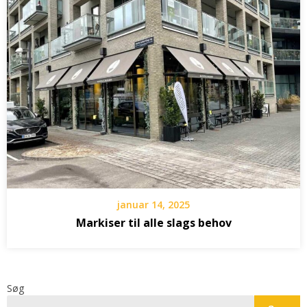
januar 14, 2025
Markiser til alle slags behov
Søg